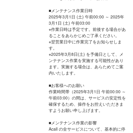
■メンテナンス作業日時
2025年3月1日 (土) 午前00:00 ～ 2025年
3月1日 (土) 午前03:00
※作業日時は予定です。前後する場合があ
ることをあらかじめご了承ください。
※翌営業日中に作業完了をお知らせしま
す。
※2025年3月8日(土) を予備日として、メ
ンテナンス作業を実施する可能性があり
ます。実施する場合は、あらためてご案
内いたします。
■お客様へのお願い
作業時間帯（2025年3月1日 午前00:00 ～ 
午前03:00）の間は、サービスの安定性を
確保するため、操作をお控えいただきま
すようお願い申し上げます。
■メンテナンス作業の影響
Acall の全サービスについて、基本的に停