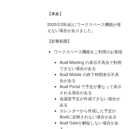
【事象】
2025/2/28(金)にワークスペース機能が使
えない場合がありました。
‌【影響範囲】
ワークスペース機能をご利用のお客様
Acall Meeting の表示不具合で利用
できない場合がある
Acall Mobile の終了時間表示不具
合がある
Acall Portal で予定が重なって表示
される場合がある
会議室予定が作成できない場合が
ある
カレンダーから作成した予定が
Acallに反映されない場合がある
Acall Gateが解錠しない場合があ
る