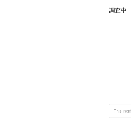
調査中
This in