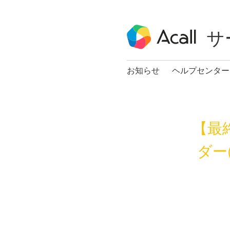
サ
お知らせ
ヘルプセンター
【最
ダー(